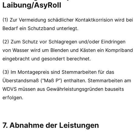
Laibung/AsyRoll
(1) Zur Vermeidung schädlicher Kontaktkorrision wird bei
Bedarf ein Schutzband unterlegt.
(2) Zum Schutz vor Schlagregen und/oder Eindringen
von Wasser wird um Blenden und Kästen ein Kompriband
eingebracht und gesondert berechnet.
(3) Im Montagepreis sind Stemmarbeiten für das
Überstandsmaß (“Maß P”) enthalten. Stemmarbeiten am
WDVS müssen aus Gewährleistungsgründen bauseits
erfolgen.
7. Abnahme der Leistungen