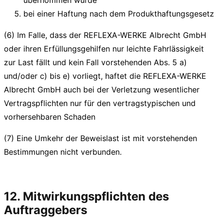
bei einer Haftung nach dem Produkthaftungsgesetz
(6) Im Falle, dass der REFLEXA-WERKE Albrecht GmbH
oder ihren Erfüllungsgehilfen nur leichte Fahrlässigkeit
zur Last fällt und kein Fall vorstehenden Abs. 5 a)
und/oder c) bis e) vorliegt, haftet die REFLEXA-WERKE
Albrecht GmbH auch bei der Verletzung wesentlicher
Vertragspflichten nur für den vertragstypischen und
vorhersehbaren Schaden
(7) Eine Umkehr der Beweislast ist mit vorstehenden
Bestimmungen nicht verbunden.
12. Mitwirkungspflichten des
Auftraggebers