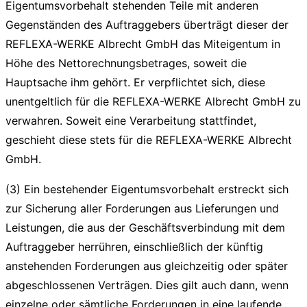
Eigentumsvorbehalt stehenden Teile mit anderen
Gegenständen des Auftraggebers überträgt dieser der
REFLEXA-WERKE Albrecht GmbH das Miteigentum in
Höhe des Nettorechnungsbetrages, soweit die
Hauptsache ihm gehört. Er verpflichtet sich, diese
unentgeltlich für die REFLEXA-WERKE Albrecht GmbH zu
verwahren. Soweit eine Verarbeitung stattfindet,
geschieht diese stets für die REFLEXA-WERKE Albrecht
GmbH.
(3) Ein bestehender Eigentumsvorbehalt erstreckt sich
zur Sicherung aller Forderungen aus Lieferungen und
Leistungen, die aus der Geschäftsverbindung mit dem
Auftraggeber herrühren, einschließlich der künftig
anstehenden Forderungen aus gleichzeitig oder später
abgeschlossenen Verträgen. Dies gilt auch dann, wenn
einzelne oder sämtliche Forderungen in eine laufende