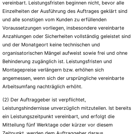
vereinbart. Leistungsfristen beginnen nicht, bevor alle
Einzelheiten der Ausführung des Auftrages geklärt sind
und alle sonstigen vom Kunden zu erfüllenden
Voraussetzungen vorliegen, insbesondere vereinbarte
Anzahlungen oder Sicherheiten vollständig geleistet sind
und der Monatgeort keine technischen und
organisatorischen Mängel aufweist sowie frei und ohne
Behinderung zugänglich ist. Leistungsfristen und
Montagepreise verlängern bzw. erhöhen sich
angemessen, wenn sich der ursprüngliche vereinbarte
Arbeitsumfang nachträglich erhöht.
(2) Der Auftraggeber ist verpflichtet,
Leistungshindernisse unverzüglich mitzuteilen. Ist bereits
ein Leistungszeitpunkt vereinbart, und erfolgt die
Mitteilung fünf Werktage oder kürzer vor diesem
Zeitpunkt, werden dem Auftraggeber daraus