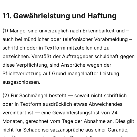
11. Gewährleistung und Haftung
(1) Mängel sind unverzüglich nach Erkennbarkeit und –
auch bei mündlicher oder telefonischer Vorabmeldung –
schriftlich oder in Textform mitzuteilen und zu
bezeichnen. Verstößt der Auftraggeber schuldhaft gegen
diese Verpflichtung, sind Ansprüche wegen der
Pflichtverletzung auf Grund mangelhafter Leistung
ausgeschlossen.
(2) Für Sachmängel besteht — soweit nicht schriftlich
oder in Textform ausdrücklich etwas Abweichendes
vereinbart ist — eine Gewährleistungsfrist von 24
Monaten, gerechnet vom Tage der Abnahme an. Dies gilt
nicht für Schadensersatzansprüche aus einer Garantie,