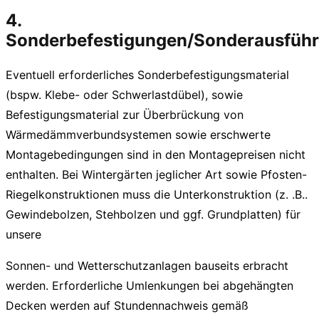
4.
Sonderbefestigungen/Sonderausfüh
Eventuell erforderliches Sonderbefestigungsmaterial
(bspw. Klebe- oder Schwerlastdübel), sowie
Befestigungsmaterial zur Überbrückung von
Wärmedämmverbundsystemen sowie erschwerte
Montagebedingungen sind in den Montagepreisen nicht
enthalten. Bei Wintergärten jeglicher Art sowie Pfosten-
Riegelkonstruktionen muss die Unterkonstruktion (z. .B..
Gewindebolzen, Stehbolzen und ggf. Grundplatten) für
unsere
Sonnen- und Wetterschutzanlagen bauseits erbracht
werden. Erforderliche Umlenkungen bei abgehängten
Decken werden auf Stundennachweis gemäß