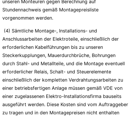
unseren Monteuren gegen Berechnung auf
Stundennachweis gemäß Montagepreisliste
vorgenommen werden.
(4) Sämtliche Montage-, Installations- und
Anschlussarbeiten der Elektroteile, einschließlich der
erforderlichen Kabelführungen bis zu unseren
Steckerkupplungen, Mauerdurchbrüche, Bohrungen
durch Stahl- und Metallteile, und die Montage eventuell
erforderlicher Relais, Schalt- und Steuerelemente
einschließlich der kompletten Verdrahtungsarbeiten zu
einer betriebsfertigen Anlage müssen gemäß VDE von
einer zugelassenen Elektro-Installationsfirma bauseits
ausgeführt werden. Diese Kosten sind vom Auftraggeber
zu tragen und in den Montagepreisen nicht enthalten