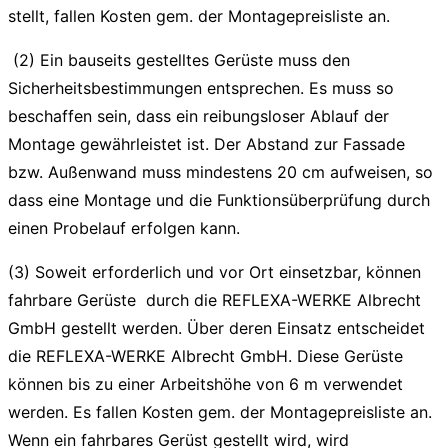
stellt, fallen Kosten gem. der Montagepreisliste an.
(2) Ein bauseits gestelltes Gerüste muss den
Sicherheitsbestimmungen entsprechen. Es muss so
beschaffen sein, dass ein reibungsloser Ablauf der
Montage gewährleistet ist. Der Abstand zur Fassade
bzw. Außenwand muss mindestens 20 cm aufweisen, so
dass eine Montage und die Funktionsüberprüfung durch
einen Probelauf erfolgen kann.
(3) Soweit erforderlich und vor Ort einsetzbar, können
fahrbare Gerüste durch die REFLEXA-WERKE Albrecht
GmbH gestellt werden. Über deren Einsatz entscheidet
die REFLEXA-WERKE Albrecht GmbH. Diese Gerüste
können bis zu einer Arbeitshöhe von 6 m verwendet
werden. Es fallen Kosten gem. der Montagepreisliste an.
Wenn ein fahrbares Gerüst gestellt wird, wird