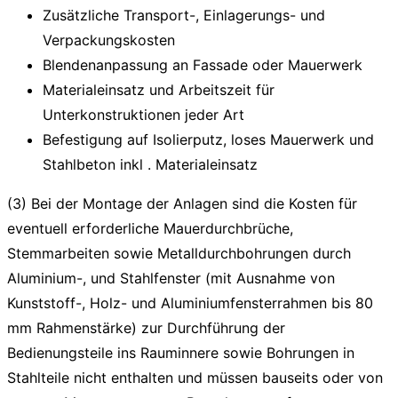
Zusätzliche Transport-, Einlagerungs- und
Verpackungskosten
Blendenanpassung an Fassade oder Mauerwerk
Materialeinsatz und Arbeitszeit für
Unterkonstruktionen jeder Art
Befestigung auf Isolierputz, loses Mauerwerk und
Stahlbeton inkl . Materialeinsatz
(3) Bei der Montage der Anlagen sind die Kosten für
eventuell erforderliche Mauerdurchbrüche,
Stemmarbeiten sowie Metalldurchbohrungen durch
Aluminium-, und Stahlfenster (mit Ausnahme von
Kunststoff-, Holz- und Aluminiumfensterrahmen bis 80
mm Rahmenstärke) zur Durchführung der
Bedienungsteile ins Rauminnere sowie Bohrungen in
Stahlteile nicht enthalten und müssen bauseits oder von