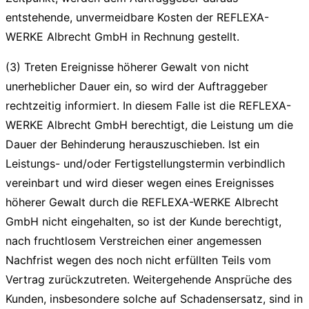
entstehende, unvermeidbare Kosten der REFLEXA-
WERKE Albrecht GmbH in Rechnung gestellt.
(3) Treten Ereignisse höherer Gewalt von nicht
unerheblicher Dauer ein, so wird der Auftraggeber
rechtzeitig informiert. In diesem Falle ist die REFLEXA-
WERKE Albrecht GmbH berechtigt, die Leistung um die
Dauer der Behinderung herauszuschieben. Ist ein
Leistungs- und/oder Fertigstellungstermin verbindlich
vereinbart und wird dieser wegen eines Ereignisses
höherer Gewalt durch die REFLEXA-WERKE Albrecht
GmbH nicht eingehalten, so ist der Kunde berechtigt,
nach fruchtlosem Verstreichen einer angemessen
Nachfrist wegen des noch nicht erfüllten Teils vom
Vertrag zurückzutreten. Weitergehende Ansprüche des
Kunden, insbesondere solche auf Schadensersatz, sind in