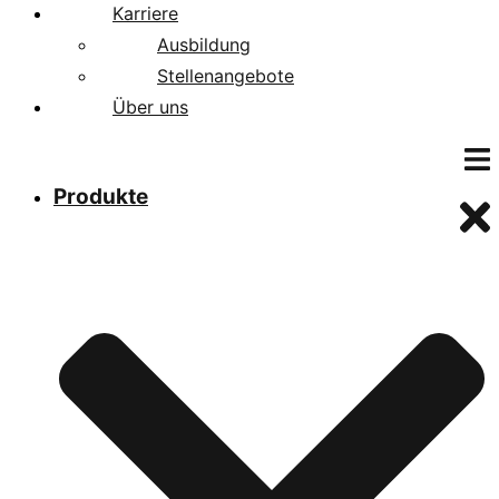
Karriere
Ausbildung
Stellenangebote
Über uns
Produkte