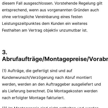
diesem Fall ausgeschlossen. Vorstehende Regelung gilt
entsprechend, wenn aus vorgenannten Gründen auch
ohne vertragliche Vereinbarung eines festen
Leistungszeitpunktes dem Kunden ein weiteres
Festhalten am Vertrag objektiv unzumutbar ist.
3.
Abrufaufträge/Montagepreise/Vora
(1) Aufträge, die gefertigt sind und auf
Kundenwunsch/Verzögerung nach Abruf montiert
werden, werden an den Auftraggeber ausgeliefert und
als Lieferung berechnet. Die Montagekosten werden
nach erfolgter Montage fakturiert.