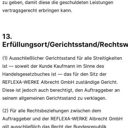
zu geben, damit diese die geschuldeten Leistungen
vertragsgerecht erbringen kann.
13.
Erfüllungsort/Gerichtsstand/Rechts
(1) Ausschließlicher Gerichtsstand für alle Streitigkeiten
ist — soweit der Kunde Kaufmann im Sinne des
Handelsgesetzbuches ist — das für den Sitz der
REFLEXA-WERKE Albrecht GmbH zuständige Gericht.
Diese ist jedoch auch berechtigt, den Auftraggeber an
seinem allgemeinen Gerichtsstand zu verklagen.
(2) Für alle Rechtsbeziehungen zwischen dem
Auftraggeber und der REFLEXA-WERKE Albrecht GmbH
gilt ausschließlich das Recht der Bundesrepublik