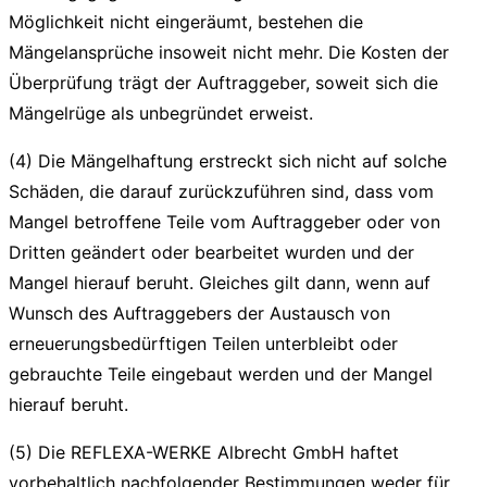
Möglichkeit nicht eingeräumt, bestehen die
Mängelansprüche insoweit nicht mehr. Die Kosten der
Überprüfung trägt der Auftraggeber, soweit sich die
Mängelrüge als unbegründet erweist.
(4) Die Mängelhaftung erstreckt sich nicht auf solche
Schäden, die darauf zurückzuführen sind, dass vom
Mangel betroffene Teile vom Auftraggeber oder von
Dritten geändert oder bearbeitet wurden und der
Mangel hierauf beruht. Gleiches gilt dann, wenn auf
Wunsch des Auftraggebers der Austausch von
erneuerungsbedürftigen Teilen unterbleibt oder
gebrauchte Teile eingebaut werden und der Mangel
hierauf beruht.
(5) Die REFLEXA-WERKE Albrecht GmbH haftet
vorbehaltlich nachfolgender Bestimmungen weder für