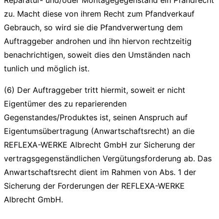
zu. Macht diese von ihrem Recht zum Pfandverkauf
Gebrauch, so wird sie die Pfandverwertung dem
Auftraggeber androhen und ihn hiervon rechtzeitig
benachrichtigen, soweit dies den Umständen nach
tunlich und möglich ist.
(6) Der Auftraggeber tritt hiermit, soweit er nicht
Eigentümer des zu reparierenden
Gegenstandes/Produktes ist, seinen Anspruch auf
Eigentumsübertragung (Anwartschaftsrecht) an die
REFLEXA-WERKE Albrecht GmbH zur Sicherung der
vertragsgegenständlichen Vergütungsforderung ab. Das
Anwartschaftsrecht dient im Rahmen von Abs. 1 der
Sicherung der Forderungen der REFLEXA-WERKE
Albrecht GmbH.