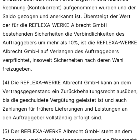
Rechnung (Kontokorrent) aufgenommen wurden und der
Saldo gezogen und anerkannt ist. Übersteigt der Wert
der für die REFLEXA-WERKE Albrecht GmbH
bestehenden Sicherheiten die Verbindlichkeiten des
Auftraggebers um mehr als 10%, ist die REFLEXA-WERKE
Albrecht GmbH auf Verlangen des Auftraggebers
verpflichtet, insoweit Sicherheiten nach deren Wahl
freizugeben.
(4) Die REFLEXA-WERKE Albrecht GmbH kann an dem
Vertragsgegenstand ein Zurückbehaltungsrecht ausüben,
bis die geschuldete Vergütung geleistet ist und auch
Zahlungen für frühere Lieferungen und Leistungen an
den Auftraggeber vollständig erfolgt sind.
(5) Der REFLEXA-WERKE Albrecht GmbH steht an dem
Reparatur- und/oder Montagegegenstand ein Pfandrecht