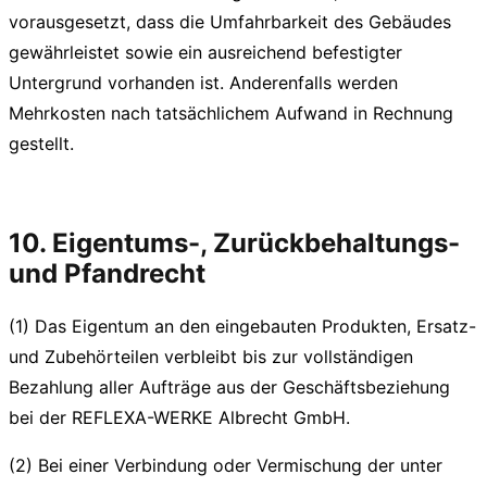
vorausgesetzt, dass die Umfahrbarkeit des Gebäudes
gewährleistet sowie ein ausreichend befestigter
Untergrund vorhanden ist. Anderenfalls werden
Mehrkosten nach tatsächlichem Aufwand in Rechnung
gestellt.
10. Eigentums-, Zurückbehaltungs-
und Pfandrecht
(1) Das Eigentum an den eingebauten Produkten, Ersatz-
und Zubehörteilen verbleibt bis zur vollständigen
Bezahlung aller Aufträge aus der Geschäftsbeziehung
bei der REFLEXA-WERKE Albrecht GmbH.
(2) Bei einer Verbindung oder Vermischung der unter