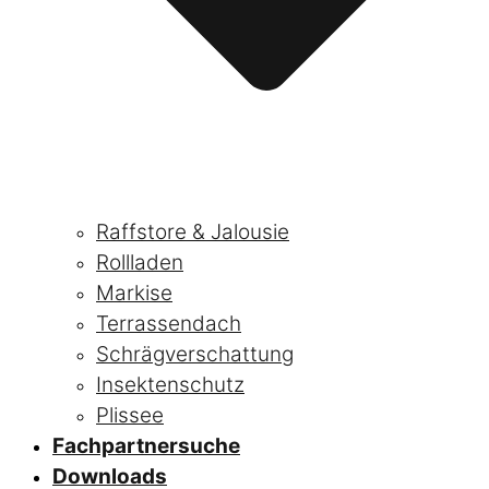
Raffstore & Jalousie
Rollladen
Markise
Terrassendach
Schrägverschattung
Insektenschutz
Plissee
Fachpartnersuche
Downloads