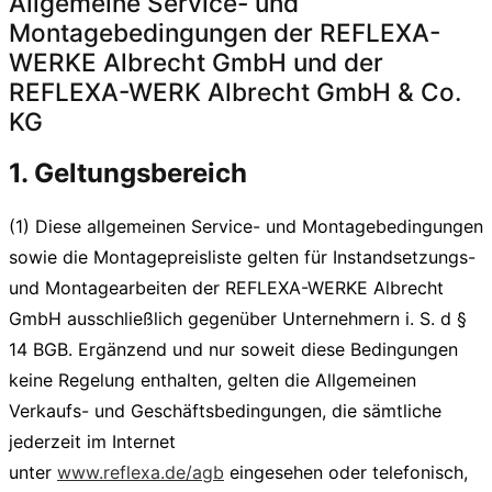
Allgemeine Service- und
Montagebedingungen der REFLEXA-
WERKE Albrecht GmbH und der
REFLEXA-WERK Albrecht GmbH & Co.
KG
1. Geltungsbereich
(1) Diese allgemeinen Service- und Montagebedingungen
sowie die Montagepreisliste gelten für Instandsetzungs-
und Montagearbeiten der REFLEXA-WERKE Albrecht
GmbH ausschließlich gegenüber Unternehmern i. S. d §
14 BGB. Ergänzend und nur soweit diese Bedingungen
keine Regelung enthalten, gelten die Allgemeinen
Verkaufs- und Geschäftsbedingungen, die sämtliche
jederzeit im Internet
unter
www.reflexa.de/agb
eingesehen oder telefonisch,