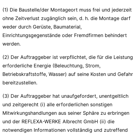
(1) Die Baustelle/der Montageort muss frei und jederzeit
ohne Zeitverlust zugänglich sein, d. h. die Montage darf
weder durch Gerüste, Baumaterial,
Einrichtungsgegenstände oder Fremdfirmen behindert
werden.
(2) Der Auftraggeber ist verpflichtet, die für die Leistung
erforderliche Energie (Beleuchtung, Strom,
Betriebskraftstoffe, Wasser) auf seine Kosten und Gefahr
bereitzustellen.
(3) Der Auftraggeber hat unaufgefordert, unentgeltlich
und zeitgerecht (i) alle erforderlichen sonstigen
Mitwirkungshandlungen aus seiner Sphäre zu erbringen
und der REFLEXA-WERKE Albrecht GmbH (ii) die
notwendigen Informationen vollständig und zutreffend