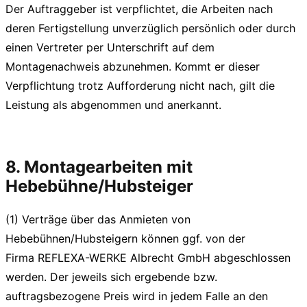
Der Auftraggeber ist verpflichtet, die Arbeiten nach
deren Fertigstellung unverzüglich persönlich oder durch
einen Vertreter per Unterschrift auf dem
Montagenachweis abzunehmen. Kommt er dieser
Verpflichtung trotz Aufforderung nicht nach, gilt die
Leistung als abgenommen und anerkannt.
8. Montagearbeiten mit
Hebebühne/Hubsteiger
(1) Verträge über das Anmieten von
Hebebühnen/Hubsteigern können ggf. von der
Firma REFLEXA-WERKE Albrecht GmbH abgeschlossen
werden. Der jeweils sich ergebende bzw.
auftragsbezogene Preis wird in jedem Falle an den