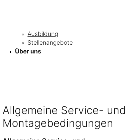
Ausbildung
Stellenangebote
Über uns
Allgemeine Service- und
Montagebedingungen