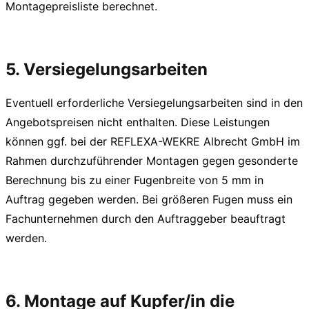
Montagepreisliste berechnet.
5. Versiegelungsarbeiten
Eventuell erforderliche Versiegelungsarbeiten sind in den
Angebotspreisen nicht enthalten. Diese Leistungen
können ggf. bei der REFLEXA-WEKRE Albrecht GmbH im
Rahmen durchzuführender Montagen gegen gesonderte
Berechnung bis zu einer Fugenbreite von 5 mm in
Auftrag gegeben werden. Bei größeren Fugen muss ein
Fachunternehmen durch den Auftraggeber beauftragt
werden.
6. Montage auf Kupfer/in die