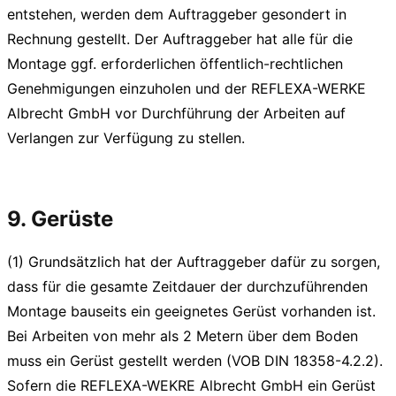
entstehen, werden dem Auftraggeber gesondert in
Rechnung gestellt. Der Auftraggeber hat alle für die
Montage ggf. erforderlichen öffentlich-rechtlichen
Genehmigungen einzuholen und der REFLEXA-WERKE
Albrecht GmbH vor Durchführung der Arbeiten auf
Verlangen zur Verfügung zu stellen.
9. Gerüste
(1) Grundsätzlich hat der Auftraggeber dafür zu sorgen,
dass für die gesamte Zeitdauer der durchzuführenden
Montage bauseits ein geeignetes Gerüst vorhanden ist.
Bei Arbeiten von mehr als 2 Metern über dem Boden
muss ein Gerüst gestellt werden (VOB DIN 18358-4.2.2).
Sofern die REFLEXA-WEKRE Albrecht GmbH ein Gerüst