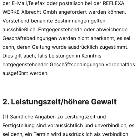
per E-Mail,Telefax oder postalisch bei der REFLEXA
WERKE Albrecht Gmbh angefordert warden können.
Vorstehend benannte Bestimmungen gelten
ausschließlich. Entgegenstehende oder abweichende
Geschäftsbedingungen werden nicht anerkannt, es sei
denn, deren Geltung wurde ausdrücklich zugestimmt.
Dies gilt auch, falls Leistungen in Kenntnis
entgegenstehender Geschäftsbedingungen vorbehaltlos
ausgeführt werden.
2. Leistungszeit/höhere Gewalt
(1) Sämtliche Angaben zu Leistungszeit und
Fertigstellung sind voraussichtlich und unverbindlich, es
sei denn, ein Termin wird ausdrücklich als verbindlich