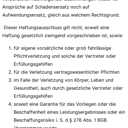
Ansprüche auf Schadensersatz noch auf
Aufwendungsersatz, gleich aus welchem Rechtsgrund.
Dieser Haftungsausschluss gilt nicht, soweit eine
Haftung gesetzlich zwingend vorgeschrieben ist, sowie:
für eigene vorsätzliche oder grob fahrlässige
Pflichtverletzung und solche der Vertreter oder
Erfüllungsgehilfen
für die Verletzung vertragswesentlicher Pflichten
im Falle der Verletzung von Körper, Leben und
Gesundheit, auch durch gesetzliche Vertreter oder
Erfüllungsgehilfen
soweit eine Garantie für das Vorliegen oder die
Beschaffenheit eines Leistungsergebnisses oder ein
Beschaffungsrisiko i. S. d § 276 Abs. 1 BGB
übernommen wurde