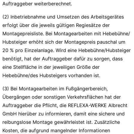
Auftraggeber weiterberechnet.
(2) Inbetriebnahme und Umsetzen des Arbeitsgerätes
erfolgt über die jeweils gültigen Regiesätze der
Montagepreisliste. Bei Montagearbeiten mit Hebebühne/
Hubsteiger erhöht sich der Montagepreis pauschal um
20 % pro Einzelanlage. Wird eine Hebebühne/Hubsteiger
benötigt, hat der Auftraggeber dafür zu sorgen, dass
eine Stellfläche in der jeweiligen Größe der
Hebebühne/des Hubsteigers vorhanden ist.
(3) Bei Montagearbeiten im Fußgängerbereich,
Übergängen oder sonstigen Verkehrsflächen hat der
Auftraggeber die Pflicht, die REFLEXA-WERKE Albrecht
GmbH hierüber zu informieren, damit eine sichere und
reibungslose Montage gewährleistet ist. Zusätzliche
Kosten, die aufgrund mangelnder Informationen